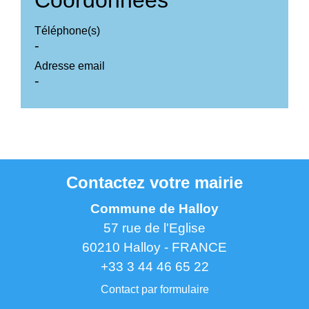
Téléphone(s)
-
Adresse email
-
Contactez votre mairie
Commune de Halloy
57 rue de l'Eglise
60210 Halloy - FRANCE
+33 3 44 46 65 22
Contact par formulaire