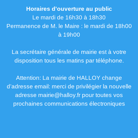
Horaires d'ouverture au public
Le mardi de 16h30 à 18h30
Permanence de M. le Maire : le mardi de 18h00
à 19h00
La secrétaire générale de mairie est à votre
disposition tous les matins par téléphone.
Attention: La mairie de HALLOY change
d’adresse email: merci de privilégier la nouvelle
adresse mairie@halloy.fr pour toutes vos
prochaines communications électroniques