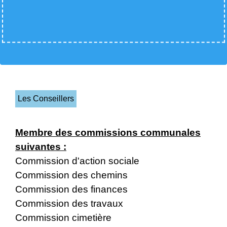
Les Conseillers
Membre des commissions communales
suivantes :
Commission d'action sociale
Commission des chemins
Commission des finances
Commission des travaux
Commission cimetière