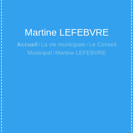
Martine LEFEBVRE
Accueil
La vie municipale
Le Conseil
/
/
Municipal
Martine LEFEBVRE
/