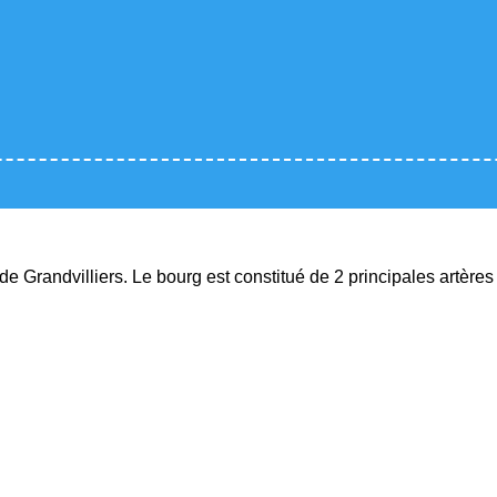
e Grandvilliers. Le bourg est constitué de 2 principales artères 