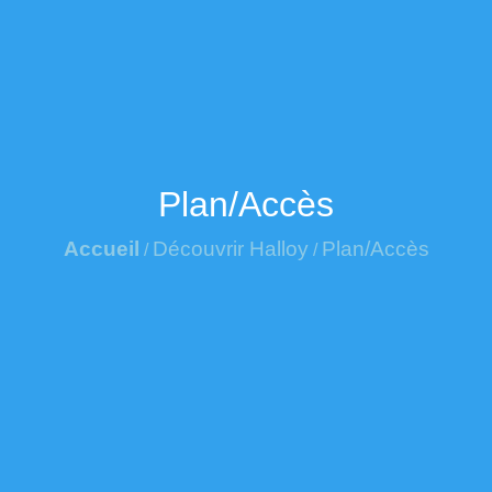
Plan/Accès
Accueil
Découvrir Halloy
Plan/Accès
/
/